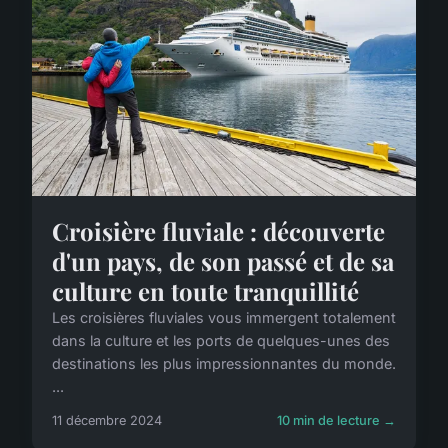
Croisière fluviale : découverte
d'un pays, de son passé et de sa
culture en toute tranquillité
Les croisières fluviales vous immergent totalement
dans la culture et les ports de quelques-unes des
destinations les plus impressionnantes du monde.
...
11 décembre 2024
10 min de lecture →