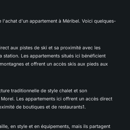
e l'achat d'un appartement à Méribel. Voici quelques-
rect aux pistes de ski et sa proximité avec les
 station. Les appartements situés ici bénéficient
montagnes et offrent un accès skis aux pieds aux
ture traditionnelle de style chalet et son
Morel. Les appartements ici offrent un accès direct
ximité de boutiques et de restaurants1.
ille, en style et en équipements, mais ils partagent