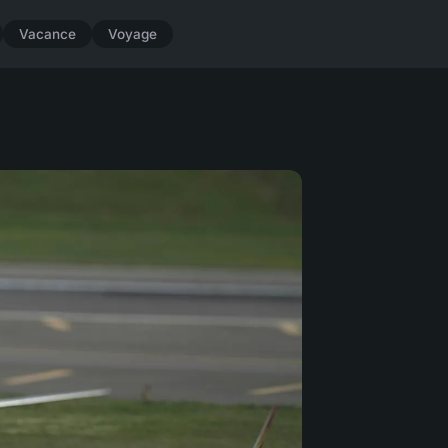
Vacance
Voyage