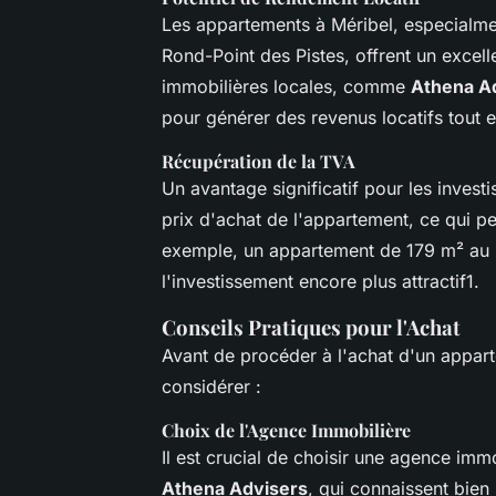
Les appartements à Méribel, especialme
Rond-Point des Pistes, offrent un excell
immobilières locales, comme
Athena A
pour générer des revenus locatifs tout e
Récupération de la TVA
Un avantage significatif pour les investi
prix d'achat de l'appartement, ce qui p
exemple, un appartement de 179 m² au Ro
l'investissement encore plus attractif1.
Conseils Pratiques pour l'Achat
Avant de procéder à l'achat d'un appart
considérer :
Choix de l'Agence Immobilière
Il est crucial de choisir une agence im
Athena Advisers
, qui connaissent bien