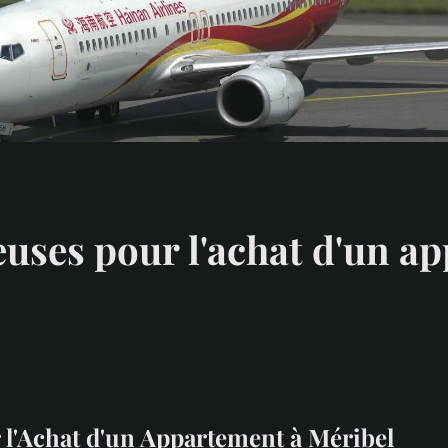
uses pour l'achat d'un a
l'Achat d'un Appartement à Méribel