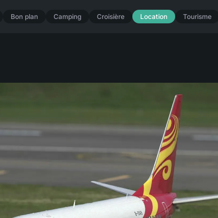
Bon plan
Camping
Croisière
Location
Tourisme